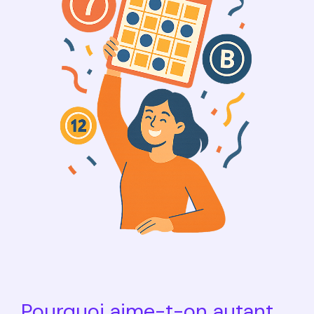
Pourquoi aime-t-on autant