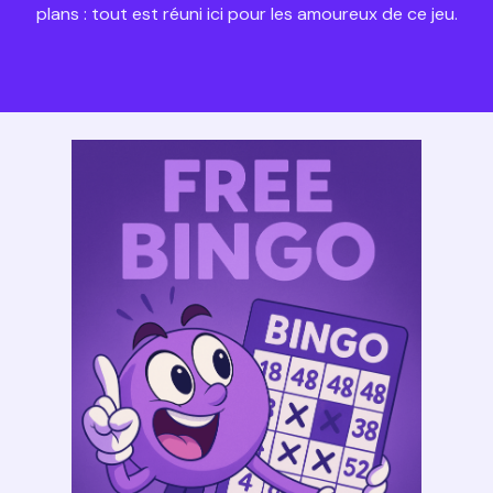
plans : tout est réuni ici pour les amoureux de ce jeu.