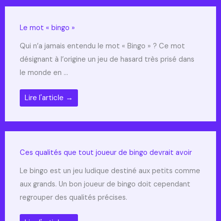
Le mot « bingo »
Qui n’a jamais entendu le mot « Bingo » ? Ce mot
désignant à l’origine un jeu de hasard très prisé dans
le monde en ...
Lire l'article →
Ces qualités que tout joueur de bingo devrait avoir
Le bingo est un jeu ludique destiné aux petits comme
aux grands. Un bon joueur de bingo doit cependant
regrouper des qualités précises.