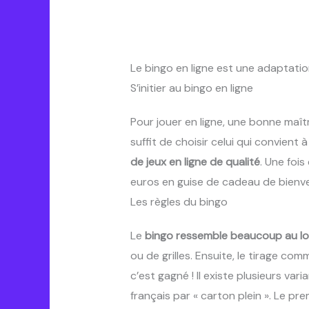
Le bingo en ligne est une adaptatio
S’initier au bingo en ligne
Pour jouer en ligne, une bonne maîtris
suffit de choisir celui qui convien
de jeux en ligne de qualité
. Une fois
euros en guise de cadeau de bienven
Les règles du bingo
Le
bingo ressemble beaucoup au l
ou de grilles. Ensuite, le tirage comm
c’est gagné ! Il existe plusieurs var
français par « carton plein ». Le pr