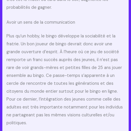
probabilités de gagner.
Avoir un sens de la communication
Plus qu’un hobby, le bingo développe la sociabilité et la
fratrie. Un bon joueur de bingo devrait donc avoir une
grande ouverture d’esprit. À l’heure où ce jeu de société
remporte un franc succès auprès des jeunes, il n’est pas
rare de voir grands-mères et petites filles de 25 ans jouer
ensemble au bingo. Ce passe-temps s’apparente à un
cercle de rencontre de toutes les générations et des
citoyens du monde entier surtout pour le bingo en ligne.
Pour ce dernier, l’intégration des jeunes comme celle des
adultes est très importante notamment pour les individus
ne partageant pas les mêmes visions culturelles et/ou
politiques.