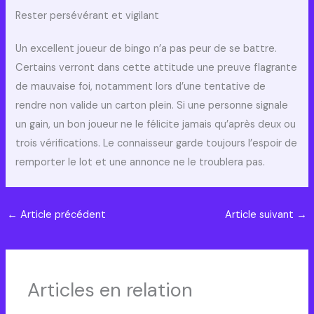
Rester persévérant et vigilant
Un excellent joueur de bingo n’a pas peur de se battre.
Certains verront dans cette attitude une preuve flagrante
de mauvaise foi, notamment lors d’une tentative de
rendre non valide un carton plein. Si une personne signale
un gain, un bon joueur ne le félicite jamais qu’après deux ou
trois vérifications. Le connaisseur garde toujours l’espoir de
remporter le lot et une annonce ne le troublera pas.
←
Article précédent
Article suivant
→
Articles en relation