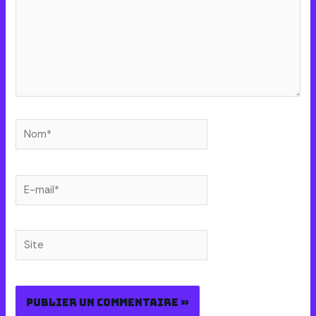
Nom*
E-
mail*
Site