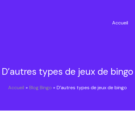
Accueil
D’autres types de jeux de bingo
Accueil
Blog Bingo
D’autres types de jeux de bingo