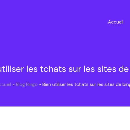
Accueil
tiliser les tchats sur les sites d
ccueil
Blog Bingo
Bien utiliser les tchats sur les sites de bi