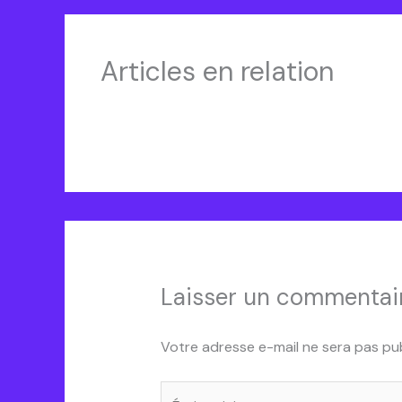
Articles en relation
OBingo
Laisser un commentai
Votre adresse e-mail ne sera pas pub
Écrivez